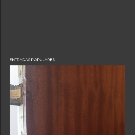
ENTRADAS POPULARES