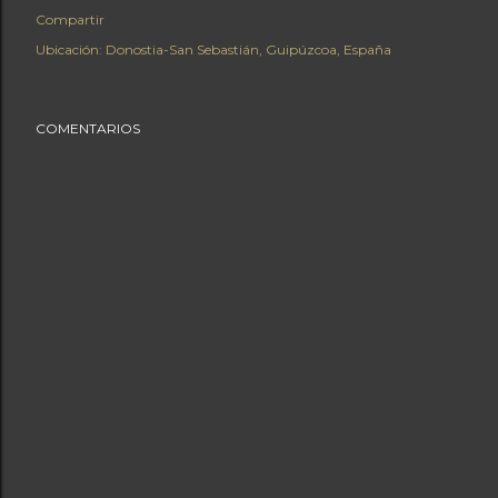
Compartir
Ubicación:
Donostia-San Sebastián, Guipúzcoa, España
COMENTARIOS