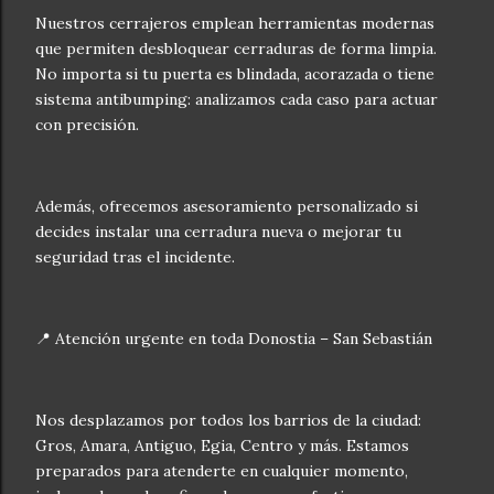
Nuestros cerrajeros emplean herramientas modernas
que permiten desbloquear cerraduras de forma limpia.
No importa si tu puerta es blindada, acorazada o tiene
sistema antibumping: analizamos cada caso para actuar
con precisión.
Además, ofrecemos asesoramiento personalizado si
decides instalar una cerradura nueva o mejorar tu
seguridad tras el incidente.
📍 Atención urgente en toda Donostia – San Sebastián
Nos desplazamos por todos los barrios de la ciudad:
Gros, Amara, Antiguo, Egia, Centro y más. Estamos
preparados para atenderte en cualquier momento,