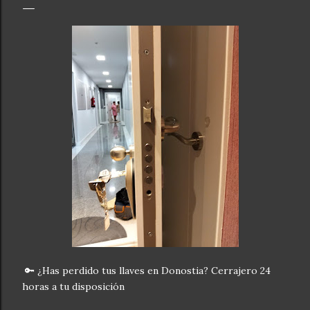
🔑 ¿Has perdido tus llaves en Donostia? Cerrajero 24
horas a tu disposición