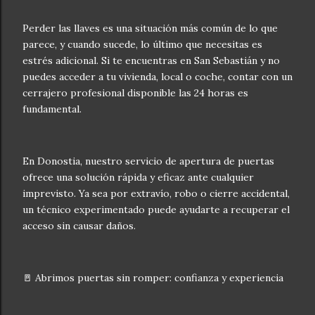
Perder las llaves es una situación más común de lo que
parece, y cuando sucede, lo último que necesitas es
estrés adicional. Si te encuentras en San Sebastián y no
puedes acceder a tu vivienda, local o coche, contar con un
cerrajero profesional disponible las 24 horas es
fundamental.
En Donostia, nuestro servicio de apertura de puertas
ofrece una solución rápida y eficaz ante cualquier
imprevisto. Ya sea por extravío, robo o cierre accidental,
un técnico experimentado puede ayudarte a recuperar el
acceso sin causar daños.
🚪 Abrimos puertas sin romper: confianza y experiencia