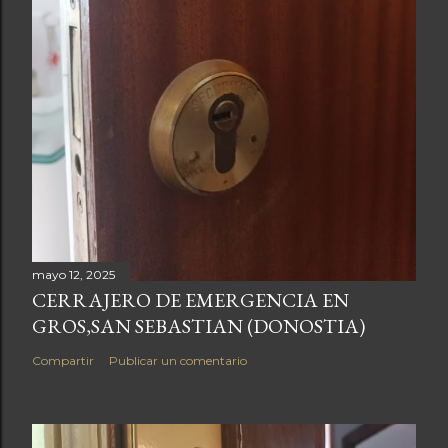
mayo 12, 2025
CERRAJERO DE EMERGENCIA EN
GROS,SAN SEBASTIAN (DONOSTIA)
Compartir
Publicar un comentario