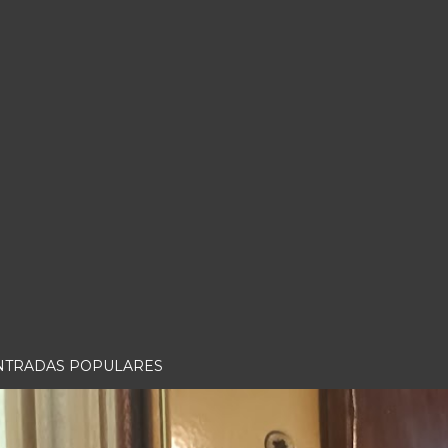
NTRADAS POPULARES