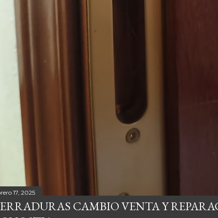
rero 17, 2025
ERRADURAS CAMBIO VENTA Y REPARA