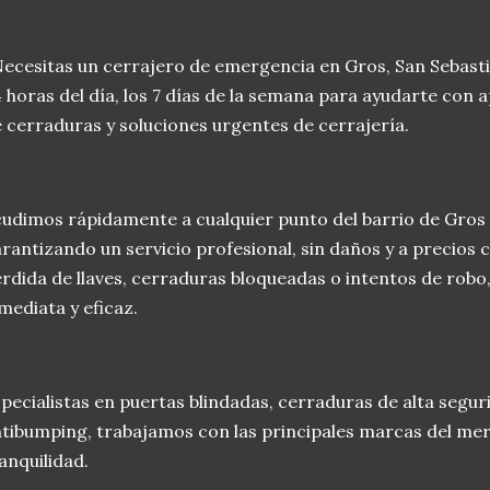
ecesitas un cerrajero de emergencia en Gros, San Sebasti
 horas del día, los 7 días de la semana para ayudarte con
 cerraduras y soluciones urgentes de cerrajería.
udimos rápidamente a cualquier punto del barrio de Gros
rantizando un servicio profesional, sin daños y a precios 
rdida de llaves, cerraduras bloqueadas o intentos de robo
mediata y eficaz.
pecialistas en puertas blindadas, cerraduras de alta segur
tibumping, trabajamos con las principales marcas del me
anquilidad.