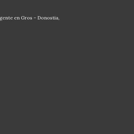
rgente en Gros – Donostia,