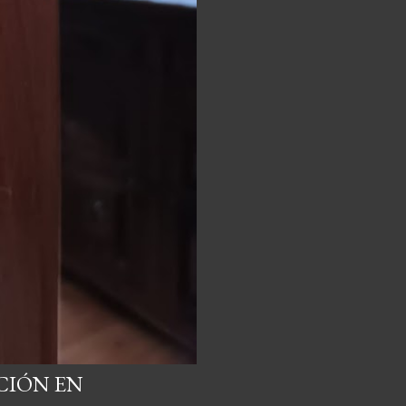
CIÓN EN