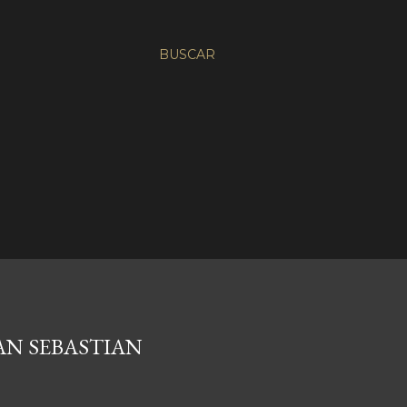
BUSCAR
AN SEBASTIAN