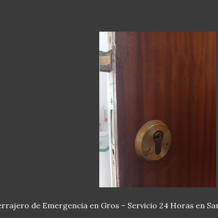
rrajero de Emergencia en Gros – Servicio 24 Horas en Sa