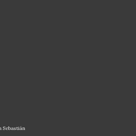
n Sebastián