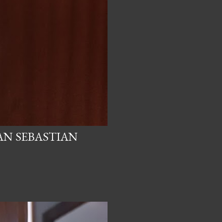
AN SEBASTIAN