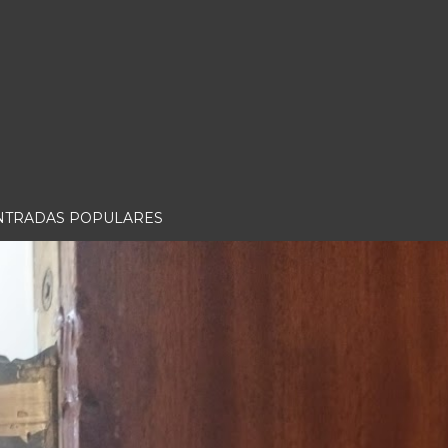
NTRADAS POPULARES