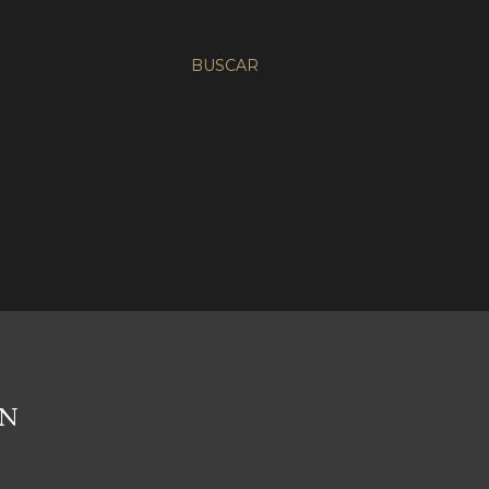
BUSCAR
AN