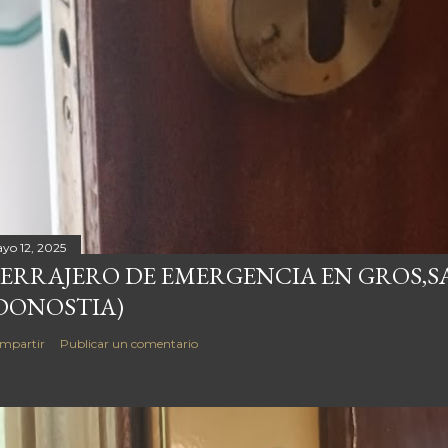
yo 12, 2025
ERRAJERO DE EMERGENCIA EN GROS,S
DONOSTIA)
mpartir
Publicar un comentario