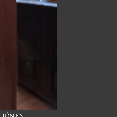
CIÓN EN