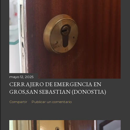
mayo 12, 2025
CERRAJERO DE EMERGENCIA EN
GROS,SAN SEBASTIAN (DONOSTIA)
Compartir
Publicar un comentario