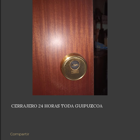
CERRAJERO 24 HORAS TODA GUIPUZCOA
Compartir