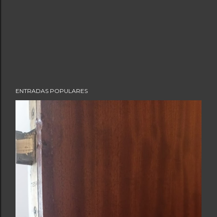
ENTRADAS POPULARES