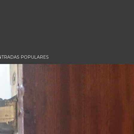
NTRADAS POPULARES