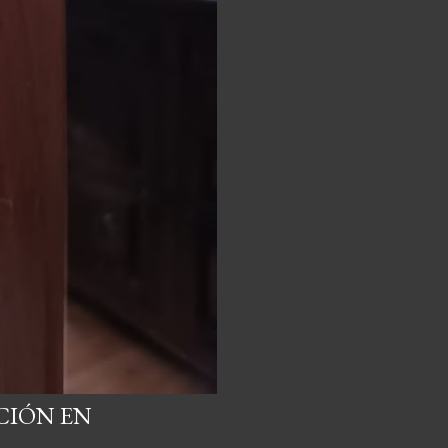
CIÓN EN