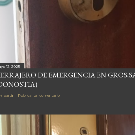
yo 12, 2025
ERRAJERO DE EMERGENCIA EN GROS,S
DONOSTIA)
mpartir
Publicar un comentario