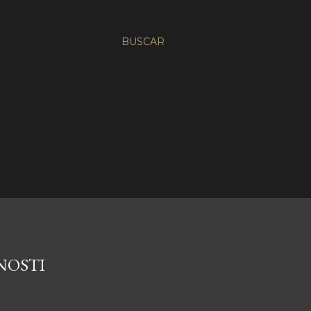
BUSCAR
NOSTI