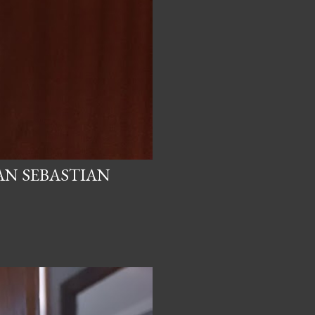
AN SEBASTIAN