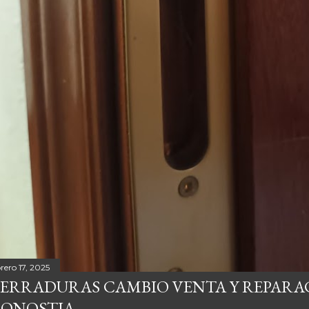
rero 17, 2025
ERRADURAS CAMBIO VENTA Y REPARA
ONOSTIA